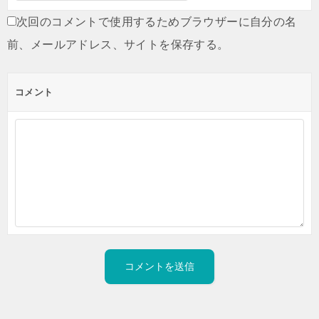
次回のコメントで使用するためブラウザーに自分の名
前、メールアドレス、サイトを保存する。
コメント