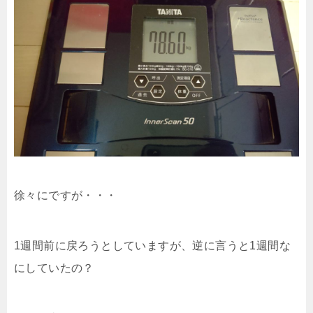
徐々にですが・・・
1週間前に戻ろうとしていますが、逆に言うと1週間な
にしていたの？