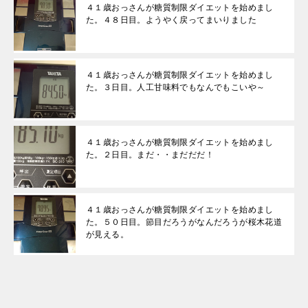
４１歳おっさんが糖質制限ダイエットを始めまし
た。４８日目。ようやく戻ってまいりました
４１歳おっさんが糖質制限ダイエットを始めまし
た。３日目。人工甘味料でもなんでもこいや～
４１歳おっさんが糖質制限ダイエットを始めまし
た。２日目。まだ・・まだだだ！
４１歳おっさんが糖質制限ダイエットを始めまし
た。５０日目。節目だろうがなんだろうが桜木花道
が見える。