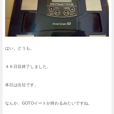
はい。どうも。
４６日目終了しました。
本日は出社です。
なんか、GOTOイートが終わるみたいですね。