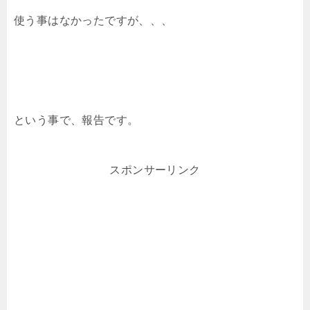
使う事はなかったですが、、、
という事で、報告です。
スポンサーリンク