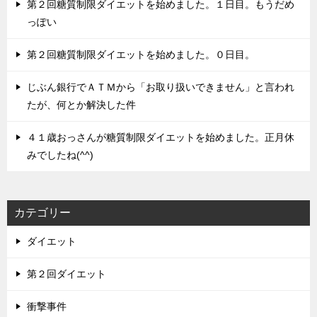
第２回糖質制限ダイエットを始めました。１日目。もうだめ
っぽい
第２回糖質制限ダイエットを始めました。０日目。
じぶん銀行でＡＴＭから「お取り扱いできません」と言われ
たが、何とか解決した件
４１歳おっさんが糖質制限ダイエットを始めました。正月休
みでしたね(^^)
カテゴリー
ダイエット
第２回ダイエット
衝撃事件