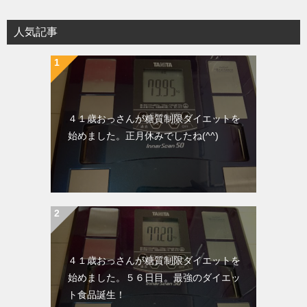
人気記事
４１歳おっさんが糖質制限ダイエットを
始めました。正月休みでしたね(^^)
４１歳おっさんが糖質制限ダイエットを
始めました。５６日目。最強のダイエッ
ト食品誕生！