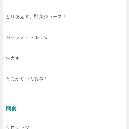
とりあえず、野菜ジュース！
カップヌードル！ｗ
生ガキ
とにかくゴミ食事！
間食
クロレッツ