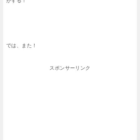
がする！
では、また！
スポンサーリンク