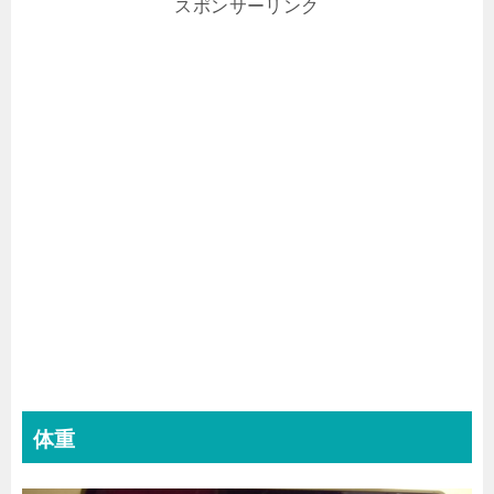
スポンサーリンク
体重