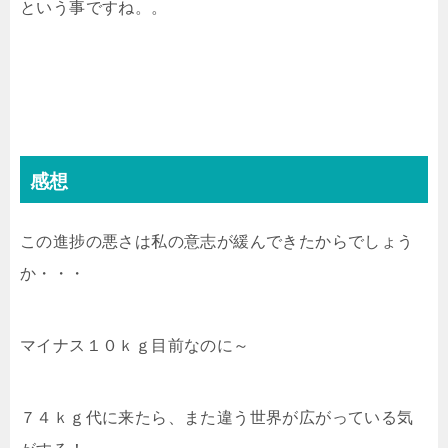
という事ですね。。
感想
この進捗の悪さは私の意志が緩んできたからでしょう
か・・・
マイナス１０ｋｇ目前なのに～
７４ｋｇ代に来たら、また違う世界が広がっている気