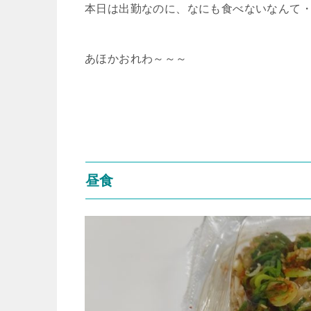
本日は出勤なのに、なにも食べないなんて
あほかおれわ～～～
昼食