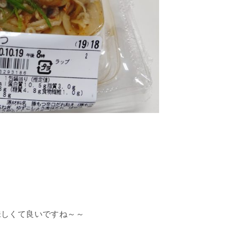
味しくて良いですね～～