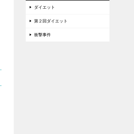
ダイエット
第２回ダイエット
衝撃事件