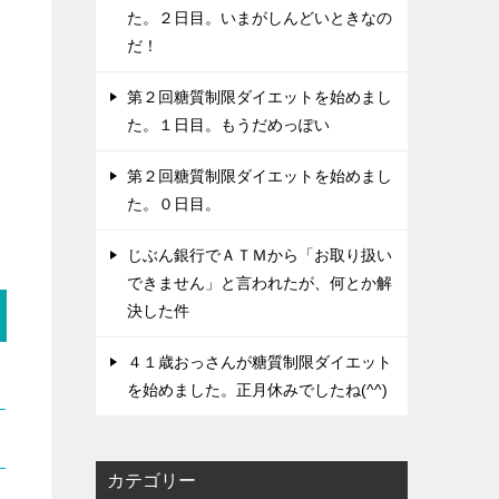
た。２日目。いまがしんどいときなの
だ！
第２回糖質制限ダイエットを始めまし
た。１日目。もうだめっぽい
第２回糖質制限ダイエットを始めまし
た。０日目。
じぶん銀行でＡＴＭから「お取り扱い
できません」と言われたが、何とか解
決した件
４１歳おっさんが糖質制限ダイエット
を始めました。正月休みでしたね(^^)
カテゴリー