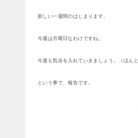
新しい一週間のはじまります。
今週は月曜日なわけですね。
今週も気合を入れていきましょう。（ほん
という事で、報告です。